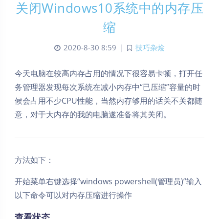
关闭Windows10系统中的内存压
缩
2020-8-30 8:59
|
技巧杂烩
今天电脑在较高内存占用的情况下很容易卡顿，打开任
务管理器发现每次系统在减小内存中“已压缩”容量的时
候会占用不少CPU性能，当然内存够用的话关不关都随
意，对于大内存的我的电脑遂准备将其关闭。
方法如下：
开始菜单右键选择“windows powershell(管理员)”输入
以下命令可以对内存压缩进行操作
查看状态