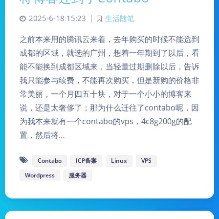
2025-6-18 15:23
|
生活随笔
之前本来用的腾讯云来着，去年购买的时候不能选到
成都的区域，就选的广州，想着一年期到了以后，看
能不能换到成都区域来，当轻量过期删除以后，告诉
我只能参与续费，不能再次购买，但是新购的价格非
常美丽，一个月四五十块，对于一个小小的博客来
说，还是太奢侈了；那为什么迁往了contabo呢，因
为我本来就有一个contabo的vps，4c8g200g的配
置，然后将…
Contabo
ICP备案
Linux
VPS
Wordpress
服务器