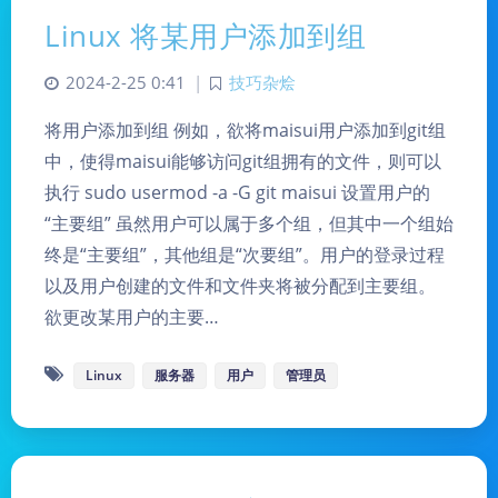
Linux 将某用户添加到组
2024-2-25 0:41
|
技巧杂烩
将用户添加到组 例如，欲将maisui用户添加到git组
中，使得maisui能够访问git组拥有的文件，则可以
执行 sudo usermod -a -G git maisui 设置用户的
“主要组” 虽然用户可以属于多个组，但其中一个组始
终是“主要组”，其他组是“次要组”。用户的登录过程
以及用户创建的文件和文件夹将被分配到主要组。
欲更改某用户的主要…
Linux
服务器
用户
管理员