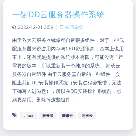
一键DD云服务器操作系统
2022-12-01 3:59
|
技巧杂烩
由于各大云服务器镜像都自带很多组件，对于一些低
配服务器来说占用内存与CPU资源很高，基本上也用
不上，还有就是提供的系统版本有限，可能没有自己
需要的版本，所以重新装一个纯净的系统。 卸载云
服务器自带组件 由于云服务器自带的一些组件，会
阻止我们DD安装操作系统（安装过程会报错，无法
正确写入进磁盘），所以在DD安装操作系统前，必
须要禁用、删除掉这些组件 …
Linux
服务器
腾讯云
阿里云