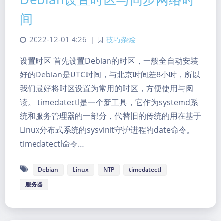
间
2022-12-01 4:26
|
技巧杂烩
设置时区 首先设置Debian的时区，一般全自动安装
好的Debian是UTC时间，与北京时间差8小时，所以
我们最好将时区设置为常用的时区，方便使用与阅
读。 timedatectl是一个新工具，它作为systemd系
统和服务管理器的一部分，代替旧的传统的用在基于
Linux分布式系统的sysvinit守护进程的date命令。
timedatectl命令…
Debian
Linux
NTP
timedatectl
服务器