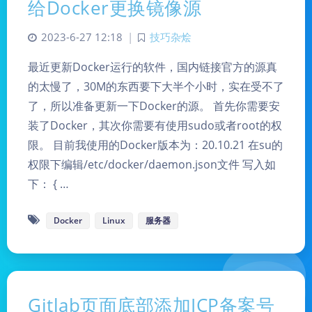
给Docker更换镜像源
2023-6-27 12:18
|
技巧杂烩
最近更新Docker运行的软件，国内链接官方的源真
的太慢了，30M的东西要下大半个小时，实在受不了
了，所以准备更新一下Docker的源。 首先你需要安
装了Docker，其次你需要有使用sudo或者root的权
限。 目前我使用的Docker版本为：20.10.21 在su的
权限下编辑/etc/docker/daemon.json文件 写入如
下： { …
Docker
Linux
服务器
Gitlab页面底部添加ICP备案号