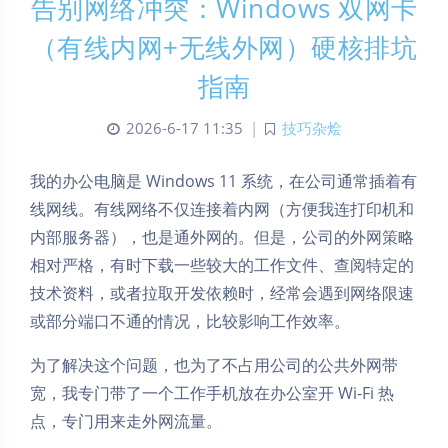
告别网络冲突：Windows 双网卡
（有线内网+无线外网）硬核排坑
指南
2026-6-17 11:35
|
技巧杂烩
我的办公电脑是 Windows 11 系统，在公司通常插着有
线网线。有线网络不仅连接着内网（方便我连打印机和
内部服务器），也是通外网的。但是，公司的外网策略
相对严格，有时下载一些较大的工作文件、查阅特定的
技术资料，或者拉取开发依赖时，经常会遇到网络限速
或部分端口不通的情况，比较影响工作效率。
为了解决这个问题，也为了不占用公司的公共外网带
宽，我专门带了一个工作手机放在办公室开 Wi-Fi 热
点，专门用来走外网流量。