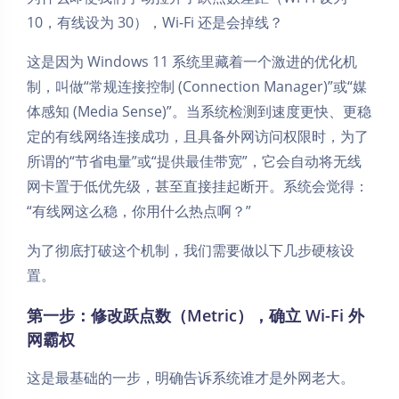
10，有线设为 30），Wi-Fi 还是会掉线？
这是因为 Windows 11 系统里藏着一个激进的优化机
制，叫做“常规连接控制 (Connection Manager)”或“媒
体感知 (Media Sense)”。当系统检测到速度更快、更稳
定的有线网络连接成功，且具备外网访问权限时，为了
所谓的“节省电量”或“提供最佳带宽”，它会自动将无线
网卡置于低优先级，甚至直接挂起断开。系统会觉得：
“有线网这么稳，你用什么热点啊？”
为了彻底打破这个机制，我们需要做以下几步硬核设
置。
第一步：修改跃点数（Metric），确立 Wi-Fi 外
网霸权
这是最基础的一步，明确告诉系统谁才是外网老大。