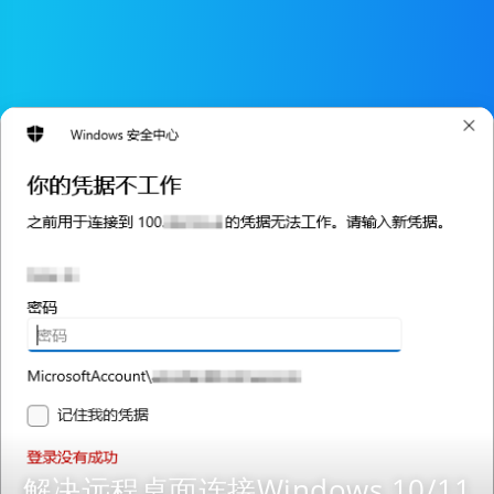
解决远程桌面连接Windows 10/11