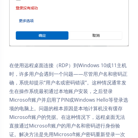
在使用远程桌面连接（RDP）到Windows 10或11主机
时，许多用户会遇到一个问题——尽管用户名和密码正
确，系统却提示“用户名或密码错误”。这种情况通常发
生在操作系统最初通过本地账户安装，之后登录
Microsoft账户并启用了PIN或Windows Hello等登录选
项的电脑上。问题的根本原因是本地计算机没有缓存
Microsoft账户的凭据。在这种情况下，远程桌面无法
直接通过Microsoft账户的用户名和密码进行身份验
证。解决方法是先用Microsoft账户密码重新登录一次