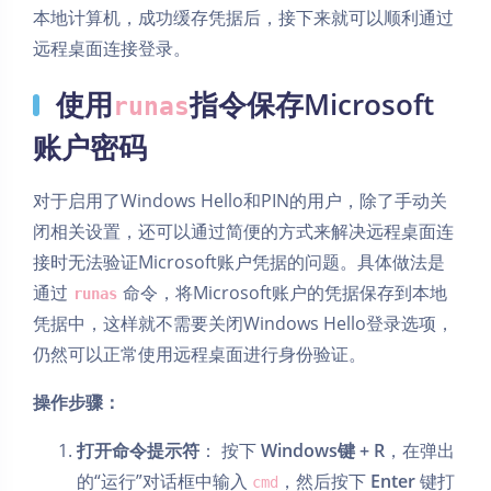
本地计算机，成功缓存凭据后，接下来就可以顺利通过
远程桌面连接登录。
使用
指令保存Microsoft
runas
账户密码
对于启用了Windows Hello和PIN的用户，除了手动关
闭相关设置，还可以通过简便的方式来解决远程桌面连
接时无法验证Microsoft账户凭据的问题。具体做法是
通过
命令，将Microsoft账户的凭据保存到本地
runas
凭据中，这样就不需要关闭Windows Hello登录选项，
仍然可以正常使用远程桌面进行身份验证。
操作步骤：
打开命令提示符
： 按下
Windows键 + R
，在弹出
的“运行”对话框中输入
，然后按下
Enter
键打
cmd