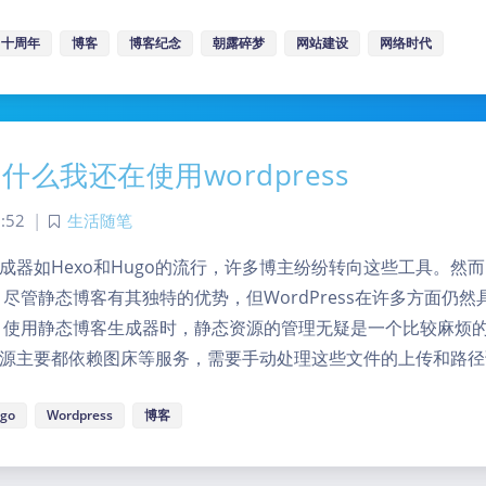
十周年
博客
博客纪念
朝露碎梦
网站建设
网络时代
为什么我还在使用wordpress
:52
|
生活随笔
成器如Hexo和Hugo的流行，许多博主纷纷转向这些工具。然
ss。尽管静态博客有其独特的优势，但WordPress在许多方面仍
，使用静态博客生成器时，静态资源的管理无疑是一个比较麻烦
源主要都依赖图床等服务，需要手动处理这些文件的上传和路径
go
Wordpress
博客