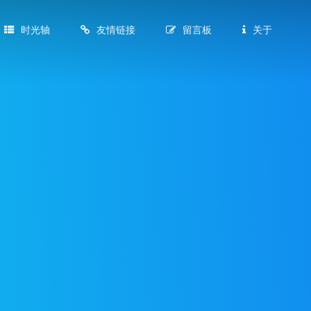
时光轴
友情链接
留言板
关于