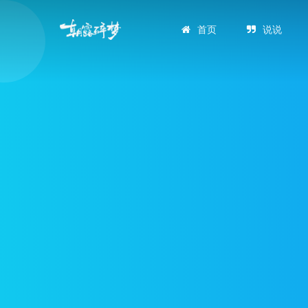
首页
说说