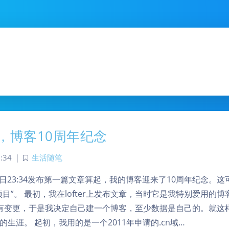
，博客10周年纪念
:34
|
生活随笔
18日23:34发布第一篇文章算起，我的博客迎来了10周年纪念。
项目”。 最初，我在lofter上发布文章，当时它是我特别爱用的
r策略有变更，于是我决定自己建一个博客，至少数据是自己的。就这样
生涯。 起初，我用的是一个2011年申请的.cn域…