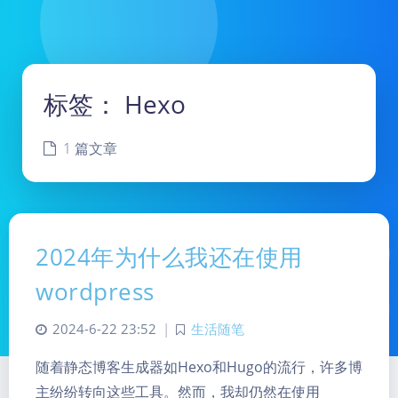
标签：
Hexo
1 篇文章
2024年为什么我还在使用
wordpress
2024-6-22 23:52
|
生活随笔
随着静态博客生成器如Hexo和Hugo的流行，许多博
主纷纷转向这些工具。然而，我却仍然在使用