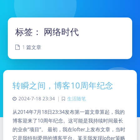
标签：
网络时代
1 篇文章
转瞬之间，博客10周年纪念
2024-7-18 23:34
|
生活随笔
从2014年7月18日23:34发布第一篇文章算起，我的
博客迎来了10周年纪念。这可能是我持续时间最长
的业余“项目”。 最初，我在lofter上发布文章，当时
它是我特别爱用的博客平台。某天我发现lofter策略