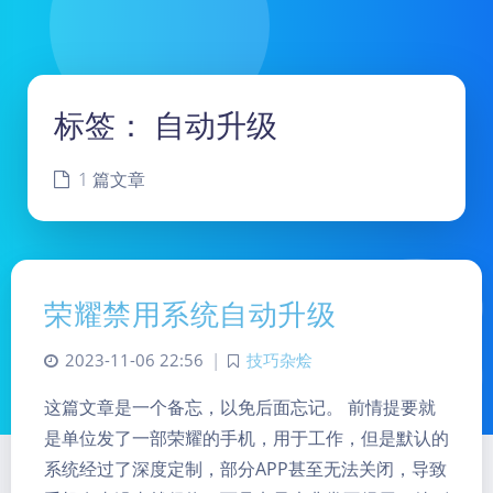
标签：
自动升级
1 篇文章
荣耀禁用系统自动升级
2023-11-06 22:56
|
技巧杂烩
这篇文章是一个备忘，以免后面忘记。 前情提要就
是单位发了一部荣耀的手机，用于工作，但是默认的
系统经过了深度定制，部分APP甚至无法关闭，导致