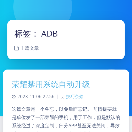
标签：
ADB
1 篇文章
荣耀禁用系统自动升级
2023-11-06 22:56
|
技巧杂烩
这篇文章是一个备忘，以免后面忘记。 前情提要就
是单位发了一部荣耀的手机，用于工作，但是默认的
系统经过了深度定制，部分APP甚至无法关闭，导致