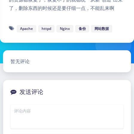
了，删除东西的时候还是要仔细一点，不能乱来啊
Apache
httpd
Nginx
备份
网站数据
暂无评论
发送评论