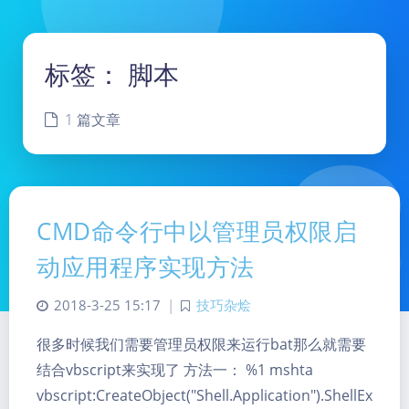
标签：
脚本
1 篇文章
CMD命令行中以管理员权限启
动应用程序实现方法
2018-3-25 15:17
|
技巧杂烩
很多时候我们需要管理员权限来运行bat那么就需要
结合vbscript来实现了 方法一： %1 mshta
暗黑模式
vbscript:CreateObject("Shell.Application").ShellEx