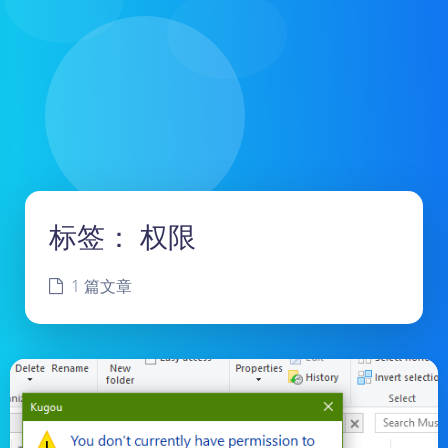
标签：
权限
1 篇文章