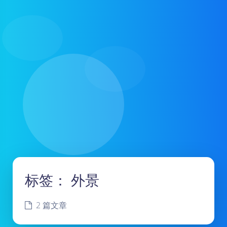
标签：
外景
2 篇文章