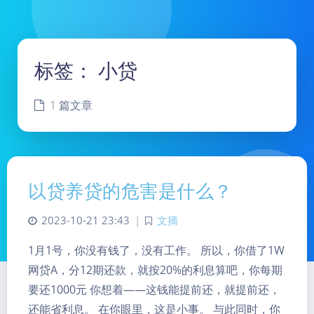
标签：
小贷
1 篇文章
以贷养贷的危害是什么？
2023-10-21 23:43
|
文摘
1月1号，你没有钱了，没有工作。 所以，你借了1W
网贷A，分12期还款，就按20%的利息算吧，你每期
要还1000元 你想着——这钱能提前还，就提前还，
还能省利息。 在你眼里，这是小事。 与此同时，你