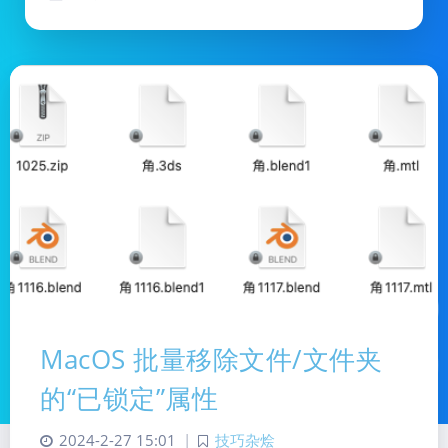
MacOS 批量移除文件/文件夹
的“已锁定”属性
2024-2-27 15:01
|
技巧杂烩