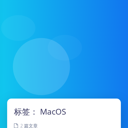
标签：
MacOS
2 篇文章