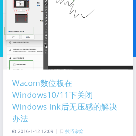
Wacom数位板在
Windows10/11下关闭
Windows Ink后无压感的解决
暗黑模式
办法
Sans Serif
Serif
2016-1-12 12:09
|
技巧杂烩