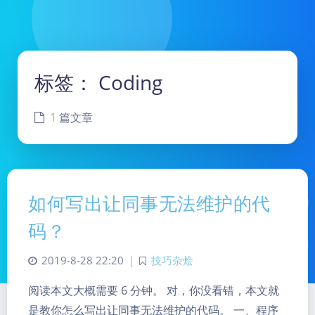
标签：
Coding
1 篇文章
如何写出让同事无法维护的代
码？
2019-8-28 22:20
|
技巧杂烩
阅读本文大概需要 6 分钟。 对，你没看错，本文就
是教你怎么写出让同事无法维护的代码。 一、程序