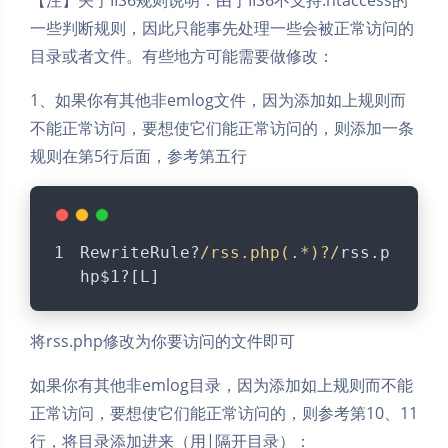
一些判断规则，因此只能事先处理一些会被正常访问的
目录或者文件。有些地方可能需要做修改：
1、如果你有其他非emlog文件，因为添加如上规则而
不能正常访问，要想使它们能正常访问的，则添加一条
规则在第5行后面，参考第五行
RewriteRule?
/rss.php(.*)?/
rss.p
hp$1?[L]
将rss.php修改为你要访问的文件即可
如果你有其他非emlog目录，因为添加如上规则而不能
正常访问，要想使它们能正常访问的，则参考第10、11
行，将目录添加进来（用|隔开目录）：