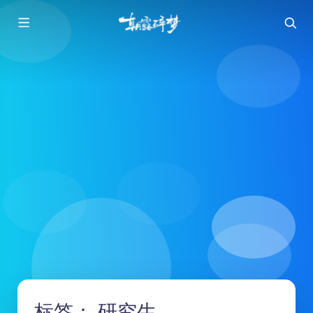
标签：
研究生