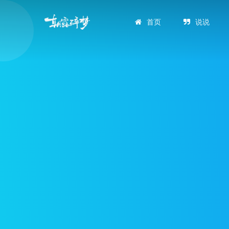
首页
说说