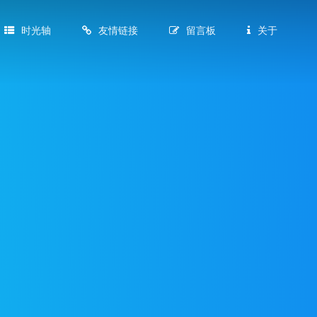
时光轴
友情链接
留言板
关于