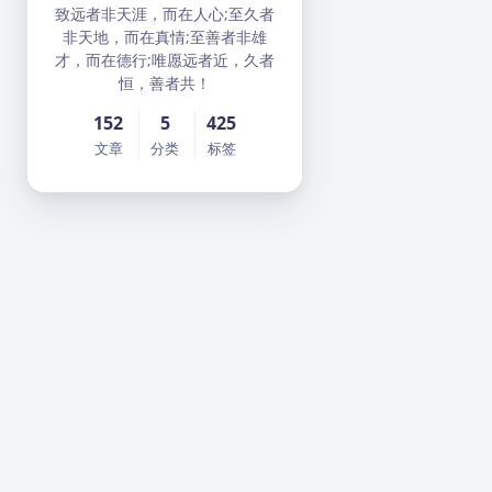
致远者非天涯，而在人心;至久者
非天地，而在真情;至善者非雄
才，而在德行;唯愿远者近，久者
恒，善者共！
152
5
425
文章
分类
标签